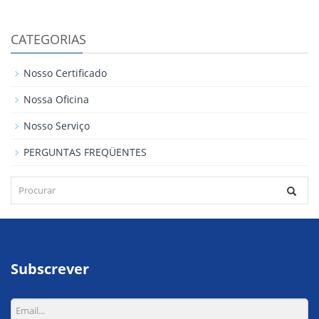
CATEGORIAS
Nosso Certificado
Nossa Oficina
Nosso Serviço
PERGUNTAS FREQÜENTES
Subscrever